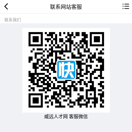
联系网站客服
联系我们
威远人才网 客服微信