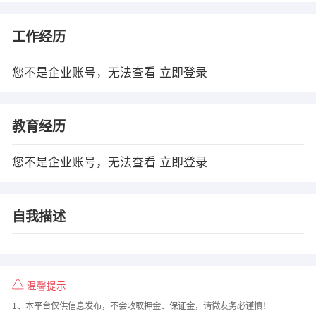
工作经历
您不是企业账号，无法查看
立即登录
教育经历
您不是企业账号，无法查看
立即登录
自我描述
温馨提示
1、本平台仅供信息发布，不会收取押金、保证金，请微友务必谨慎！